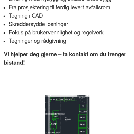
Fra prosjektering til ferdig levert avfallsrom
Tegning i CAD
Skreddersydde løsninger
Fokus på brukervennlighet og regelverk
Tegninger og rådgivning
Vi hjelper deg gjerne – ta kontakt om du trenger
bistand!