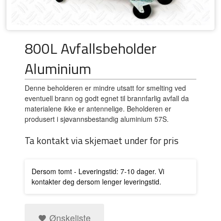
800L Avfallsbeholder
Aluminium
Denne beholderen er mindre utsatt for smelting ved
eventuell brann og godt egnet til brannfarlig avfall da
materialene ikke er antennelige. Beholderen er
produsert i sjøvannsbestandig aluminium 57S.
Ta kontakt via skjemaet under for pris
Dersom tomt - Leveringstid: 7-10 dager. Vi
kontakter deg dersom lenger leveringstid.
Ønskeliste