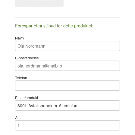
Forespør et pristilbud for dette produktet:
Navn
E-postadresse
Telefon
Emne/produkt
Antall