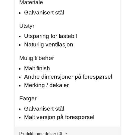
Materiale
Galvanisert stål
Utstyr
Utsparing for lastebil
Naturlig ventilasjon
Mulig tilbehør
Malt finish
Andre dimensjoner på forespørsel
Merking / dekaler
Farger
Galvanisert stål
Malt versjon på forespørsel
Produktanmeldelser (0)