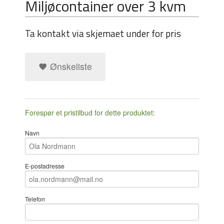
Miljøcontainer over 3 kvm
Ta kontakt via skjemaet under for pris
Ønskeliste
Forespør et pristilbud for dette produktet:
Navn
E-postadresse
Telefon