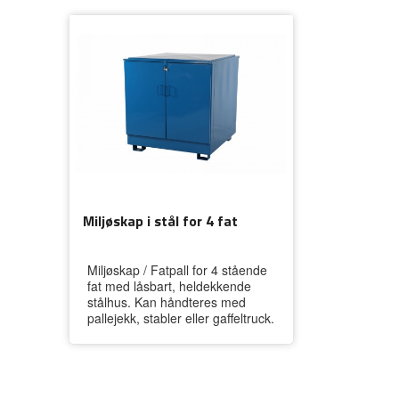
Miljøskap i stål for 4 fat
Miljøskap / Fatpall for 4 stående
fat med låsbart, heldekkende
stålhus. Kan håndteres med
pallejekk, stabler eller gaffeltruck.