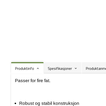
Produktinfo
Spesifikasjoner
Produktanmel
Passer for fire fat.
Robust og stabil konstruksjon