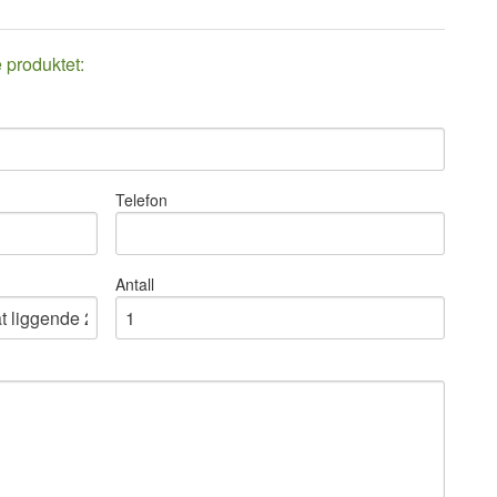
e produktet:
Telefon
Antall