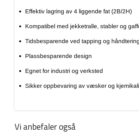
Effektiv lagring av 4 liggende fat (2B/2H)
Kompatibel med jekketralle, stabler og gaff
Tidsbesparende ved tapping og håndterin
Plassbesparende design
Egnet for industri og verksted
Sikker oppbevaring av væsker og kjemikali
Vi anbefaler også