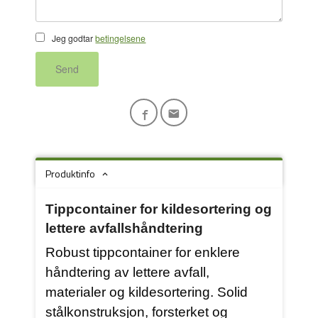
Jeg godtar
betingelsene
Send
Produktinfo
Tippcontainer for kildesortering og
lettere avfallshåndtering
Robust tippcontainer for enklere
håndtering av lettere avfall,
materialer og kildesortering. Solid
stålkonstruksjon, forsterket og