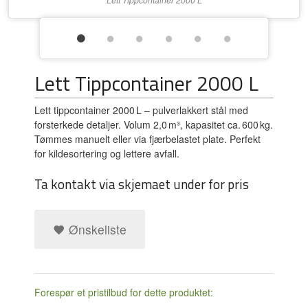
Lett Tippcontainer 2000 L
Lett tippcontainer 2000 L – pulver­lakkert stål med
forsterkede detaljer. Volum 2,0 m³, kapasitet ca. 600 kg.
Tømmes manuelt eller via fjærbelastet plate. Perfekt
for kildesortering og lettere avfall.
Ta kontakt via skjemaet under for pris
Ønskeliste
Forespør et pristilbud for dette produktet: