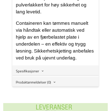
pulverlakkert for høy sikkerhet og
lang levetid.
Containeren kan tømmes manuelt
via håndtak eller automatisk ved
hjelp av en fjærbelastet plate i
underdelen – en effektiv og trygg
løsning. Sikkerhetskjetting anbefales
ved bruk på ujevnt underlag.
Spesifikasjoner
Produktanmeldelser (0)