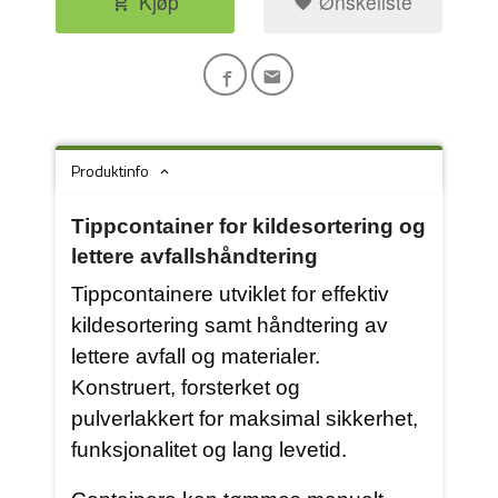
Kjøp
Ønskeliste
Produktinfo
Tippcontainer for kildesortering og
lettere avfallshåndtering
Tippcontainere utviklet for effektiv
kildesortering samt håndtering av
lettere avfall og materialer.
Konstruert, forsterket og
pulverlakkert for maksimal sikkerhet,
funksjonalitet og lang levetid.