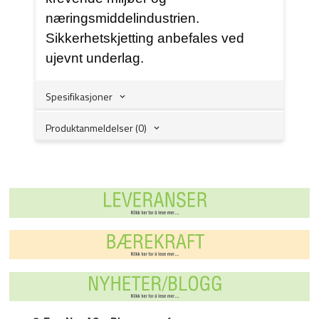
næringsmiddelindustrien.
Sikkerhetskjetting anbefales ved
ujevnt underlag.
Spesifikasjoner
Produktanmeldelser (0)