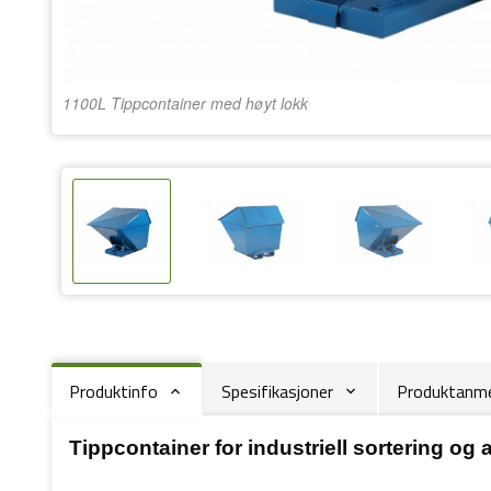
1100L Tippcontainer med høyt lokk
Produktinfo
Spesifikasjoner
Produktanmel
Tippcontainer for industriell sortering og 