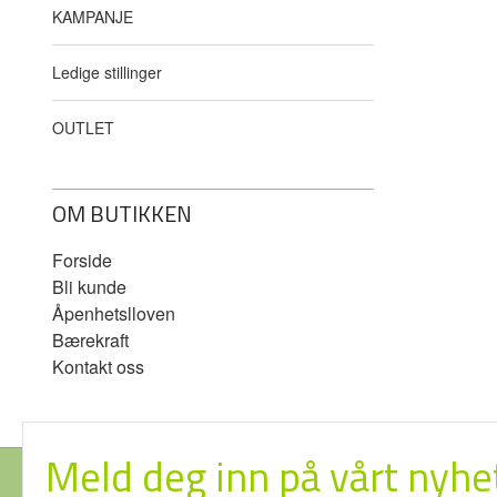
KAMPANJE
Ledige stillinger
OUTLET
OM BUTIKKEN
Forside
Bli kunde
Åpenhetslloven
Bærekraft
Kontakt oss
Meld deg inn på vårt nyhe