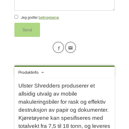
Jeg godtar
betingelsene
Send
Produktinfo
Ulster Shredders produserer et
allsidig utvalg av mobile
makuleringsbiler for rask og effektiv
destruksjon av papir og dokumenter.
Kjøretøyene kan spesifiseres med
totalvekt fra 7,5 til 18 tonn, og leveres