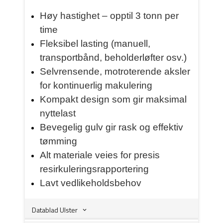
Høy hastighet – opptil 3 tonn per
time
Fleksibel lasting (manuell,
transportbånd, beholderløfter osv.)
Selvrensende, motroterende aksler
for kontinuerlig makulering
Kompakt design som gir maksimal
nyttelast
Bevegelig gulv gir rask og effektiv
tømming
Alt materiale veies for presis
resirkuleringsrapportering
Lavt vedlikeholdsbehov
Datablad Ulster