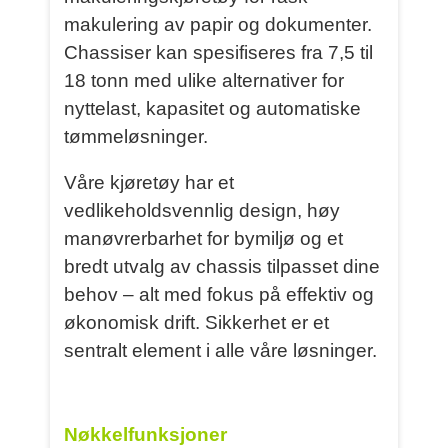
makulering av papir og dokumenter.
Chassiser kan spesifiseres fra 7,5 til
18 tonn med ulike alternativer for
nyttelast, kapasitet og automatiske
tømmeløsninger.
Våre kjøretøy har et
vedlikeholdsvennlig design, høy
manøvrerbarhet for bymiljø og et
bredt utvalg av chassis tilpasset dine
behov – alt med fokus på effektiv og
økonomisk drift. Sikkerhet er et
sentralt element i alle våre løsninger.
Nøkkelfunksjoner