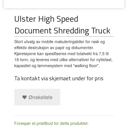
Ulster High Speed
Document Shredding Truck
Stort utvalg av mobile makuleringsbiler for rask og
effektiv destruksjon av papir og dokumenter.
Kjøretøyene kan spesifiseres med totalvekt fra 7,5 til
18 tonn, og leveres med ulike alternativer for nyttelast,
kapasitet og tømmesystem med "walking floor".
Ta kontakt via skjemaet under for pris
Ønskeliste
Forespør et pristilbud for dette produktet: