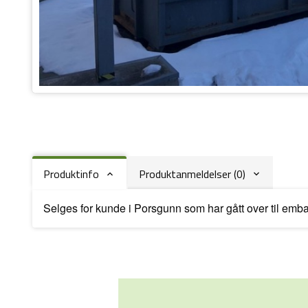
Produktinfo
Produktanmeldelser (0)
Selges for kunde i Porsgunn som har gått over til embal