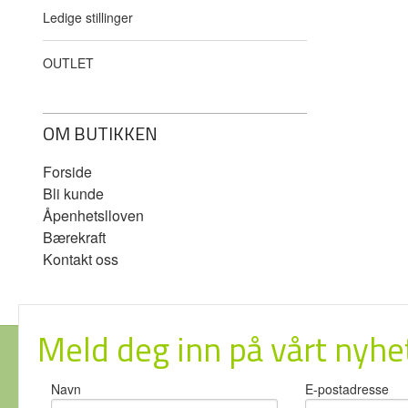
Ledige stillinger
OUTLET
OM BUTIKKEN
Forside
Bli kunde
Åpenhetslloven
Bærekraft
Kontakt oss
Meld deg inn på vårt nyhe
Navn
E-postadresse