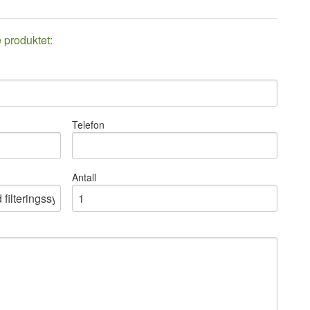
e produktet:
Telefon
Antall