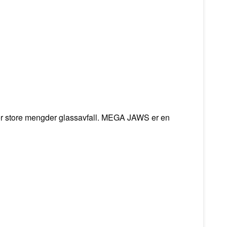
erer store mengder glassavfall. MEGA JAWS er en