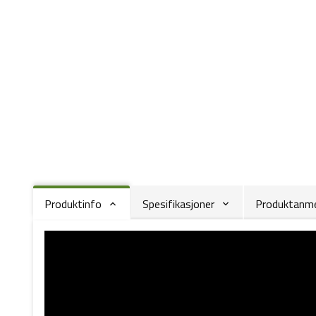
Produktinfo
Spesifikasjoner
Produktanmel