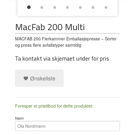
MacFab 200 Multi
MACFAB 200 Flerkammer Emballasjepresse – Sorter
og press flere avfallstyper samtidig
Ta kontakt via skjemaet under for pris
Ønskeliste
Forespør et pristilbud for dette produktet:
Navn