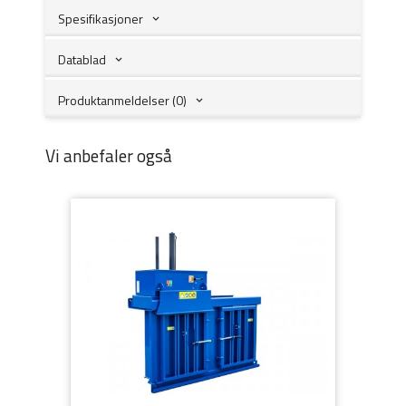
Spesifikasjoner
Datablad
Produktanmeldelser (0)
Vi anbefaler også