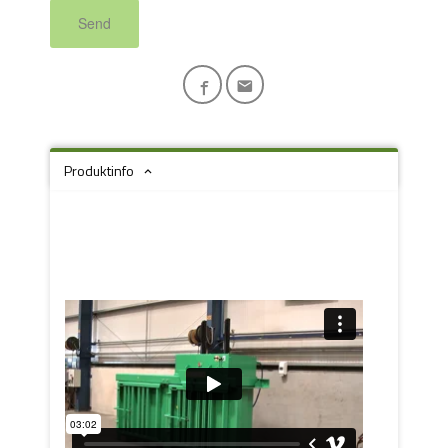
Send
Produktinfo