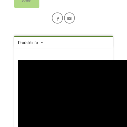
Send
Produktinfo