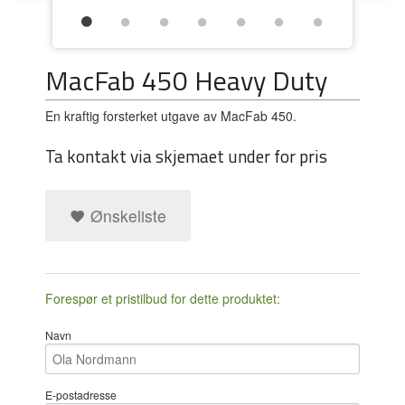
MacFab 450 Heavy Duty
En kraftig forsterket utgave av MacFab 450.
Ta kontakt via skjemaet under for pris
Ønskeliste
Forespør et pristilbud for dette produktet:
Navn
E-postadresse