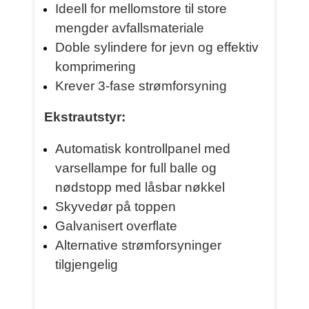
Ideell for mellomstore til store
mengder avfallsmateriale
Doble sylindere for jevn og effektiv
komprimering
Krever 3-fase strømforsyning
Ekstrautstyr:
Automatisk kontrollpanel med
varsellampe for full balle og
nødstopp med låsbar nøkkel
Skyvedør på toppen
Galvanisert overflate
Alternative strømforsyninger
tilgjengelig