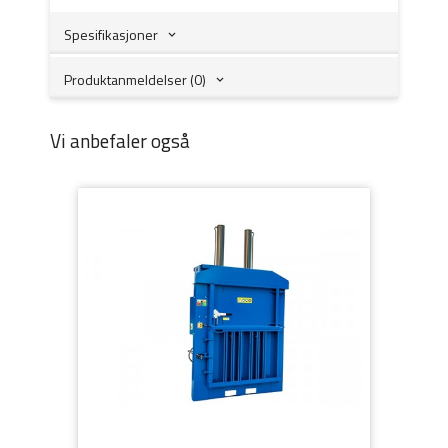
Spesifikasjoner
Produktanmeldelser (0)
Vi anbefaler også