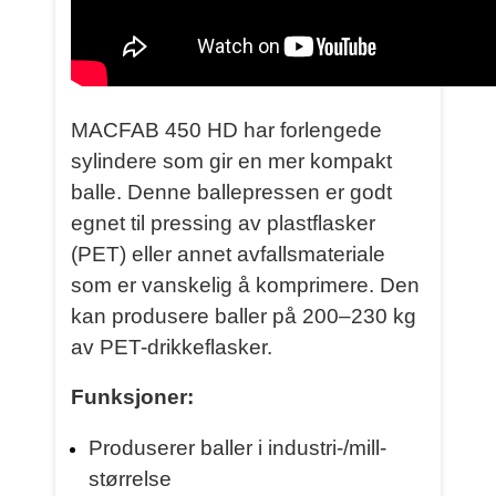
MACFAB 450 HD har forlengede
sylindere som gir en mer kompakt
balle. Denne ballepressen er godt
egnet til pressing av plastflasker
(PET) eller annet avfallsmateriale
som er vanskelig å komprimere. Den
kan produsere baller på 200–230 kg
av PET-drikkeflasker.
Funksjoner:
Produserer baller i industri-/mill-
størrelse