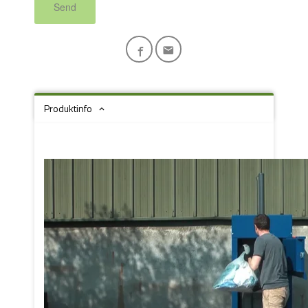
Send
Produktinfo