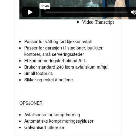
Passer for vått og tørt kjøkkenavfall
Passer for garasjen til stadioner, butikker,
kontorer, små serveringssteder
Et komprimeringsforhold på 5: 1.
Bruker standard 240 liters avfallskum m/hjul
Small footprint.
Sikker og enkel å betjene.
OPSJONER
Avfallspose for komprimering
Automatiske komprimeringssykluser
Galvanisert utførelse