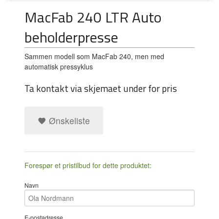
MacFab 240 LTR Auto
beholderpresse
Sammen modell som MacFab 240, men med
automatisk pressyklus
Ta kontakt via skjemaet under for pris
Ønskeliste
Forespør et pristilbud for dette produktet:
Navn
E-postadresse