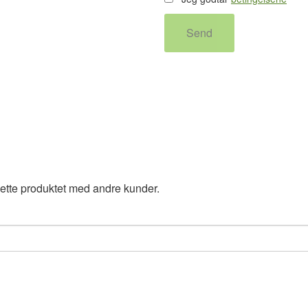
Send
ette produktet med andre kunder.