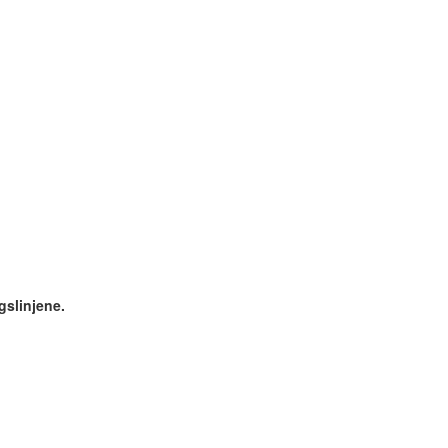
gslinjene.