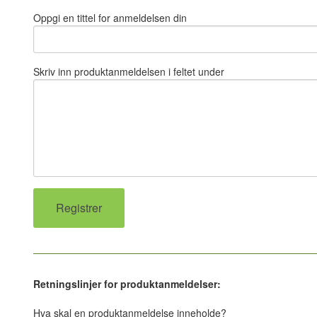
Oppgi en tittel for anmeldelsen din
Skriv inn produktanmeldelsen i feltet under
Retningslinjer for produktanmeldelser:
Hva skal en produktanmeldelse inneholde?