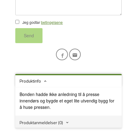
Jeg godtar
betingelsene
Send
Produktinfo
Bonden hadde ikke anledning til å presse
innendørs og bygde et eget lite utvendig bygg for
å huse pressen.
Produktanmeldelser (0)