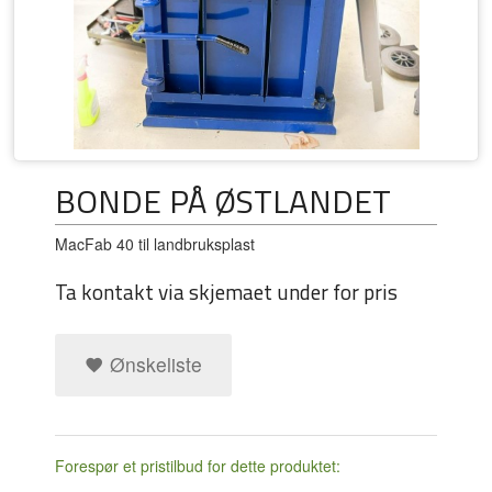
BONDE PÅ ØSTLANDET
MacFab 40 til landbruksplast
Ta kontakt via skjemaet under for pris
Ønskeliste
Forespør et pristilbud for dette produktet: