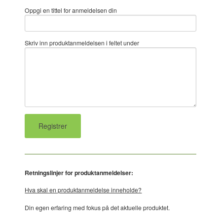
Oppgi en tittel for anmeldelsen din
Skriv inn produktanmeldelsen i feltet under
Retningslinjer for produktanmeldelser:
Hva skal en produktanmeldelse inneholde?
Din egen erfaring med fokus på det aktuelle produktet.