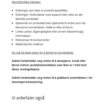
Vennligst ikke inkluder:
Erfaringer som ikke er produkt-spesifikke.
Erfaringer i forbindelse med support eller retur av det
aktuelle produktet.
Spørsmål om produktet eller spørsmål til andre som har
skrevet en anmeldelse. Dette er ikke et forum.
Linker, priser, tilgjengelighet eller annen tidsavhengig
informasjon.
Referanser til konkurrenter
Støtende/ufin ordbruk.
Du må ha kjøpt varen for å skrive en anmeldelse.
Admin forbeholder seg retten til å akseptere, avslå eller
fjerne enhver produktanmeldelse som ikke er i tråd med
disse retningslinjene.
Admin forbeholder seg retten til å publisere anmeldelser i for
eksempel annonsering.
Vi anbefaler også