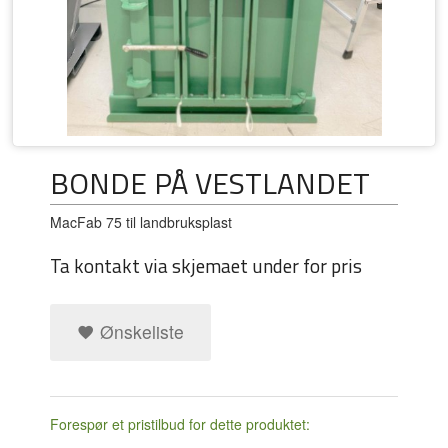
BONDE PÅ VESTLANDET
MacFab 75 til landbruksplast
Ta kontakt via skjemaet under for pris
Ønskeliste
Forespør et pristilbud for dette produktet: