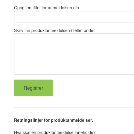
Oppgi en tittel for anmeldelsen din
Skriv inn produktanmeldelsen i feltet under
Retningslinjer for produktanmeldelser:
Hva skal en produktanmeldelse inneholde?