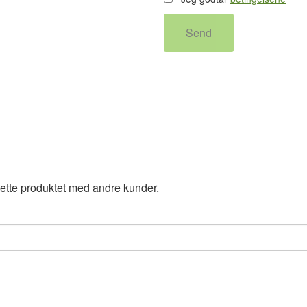
Send
ette produktet med andre kunder.