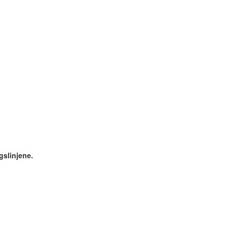
gslinjene.