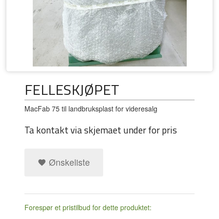
FELLESKJØPET
MacFab 75 til landbruksplast for videresalg
Ta kontakt via skjemaet under for pris
Ønskeliste
Forespør et pristilbud for dette produktet: