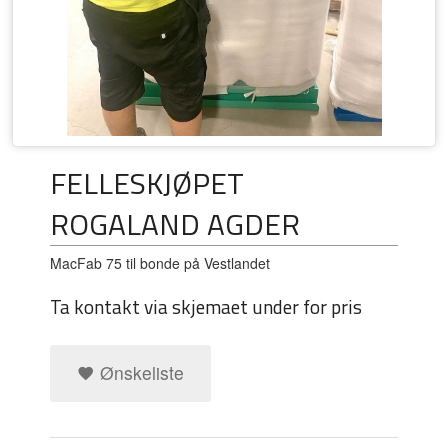
FELLESKJØPET
ROGALAND AGDER
MacFab 75 til bonde på Vestlandet
Ta kontakt via skjemaet under for pris
Ønskeliste