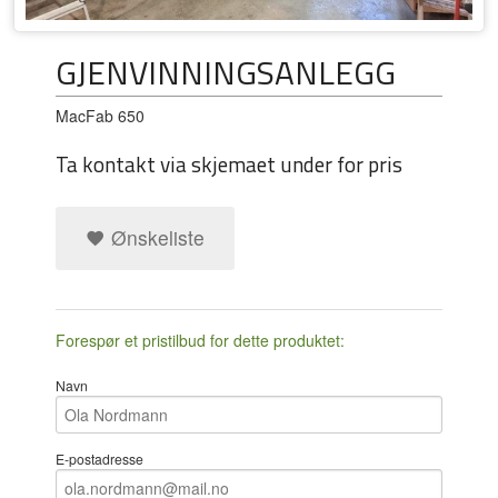
GJENVINNINGSANLEGG
MacFab 650
Ta kontakt via skjemaet under for pris
Ønskeliste
Forespør et pristilbud for dette produktet:
Navn
E-postadresse