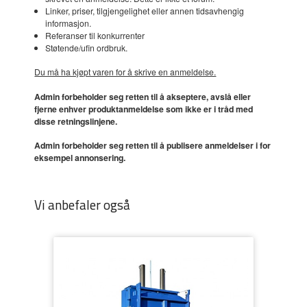
Linker, priser, tilgjengelighet eller annen tidsavhengig
informasjon.
Referanser til konkurrenter
Støtende/ufin ordbruk.
Du må ha kjøpt varen for å skrive en anmeldelse.
Admin forbeholder seg retten til å akseptere, avslå eller
fjerne enhver produktanmeldelse som ikke er i tråd med
disse retningslinjene.
Admin forbeholder seg retten til å publisere anmeldelser i for
eksempel annonsering.
Vi anbefaler også