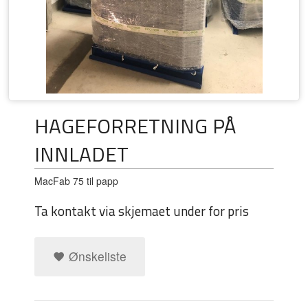
HAGEFORRETNING PÅ
INNLADET
MacFab 75 til papp
Ta kontakt via skjemaet under for pris
Ønskeliste