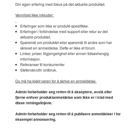
Din egen erfaring med fokus på det aktuelle produktet.
Vennligst ikke inkluder:
Erfaringer som ikke er produkt-spesifikke.
Erfaringer i forbindelse med support eller retur av det
aktuelle produktet.
Spørsmål om produktet eller spørsmål til andre som har
skrevet en anmeldelse. Dette er ikke et forum.
Linker, priser, tilgjengelighet eller annen tidsavhengig
informasjon.
Referanser til konkurrenter
Støtende/ufin ordbruk.
Du må ha kjøpt varen for å skrive en anmeldelse.
Admin forbeholder seg retten til å akseptere, avslå eller
fjerne enhver produktanmeldelse som ikke er i tråd med
disse retningslinjene.
Admin forbeholder seg retten til å publisere anmeldelser i for
eksempel annonsering.