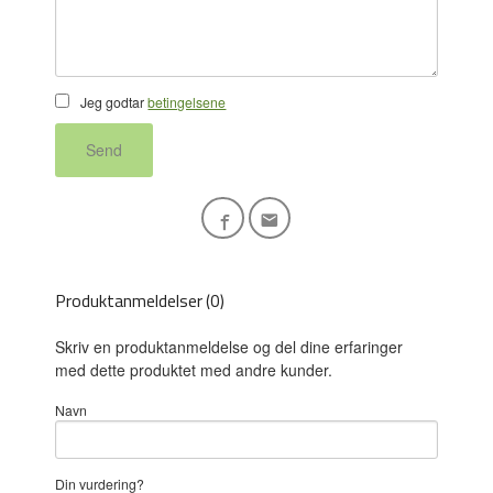
Jeg godtar
betingelsene
Send
Produktanmeldelser (0)
Skriv en produktanmeldelse og del dine erfaringer
med dette produktet med andre kunder.
Navn
Din vurdering?