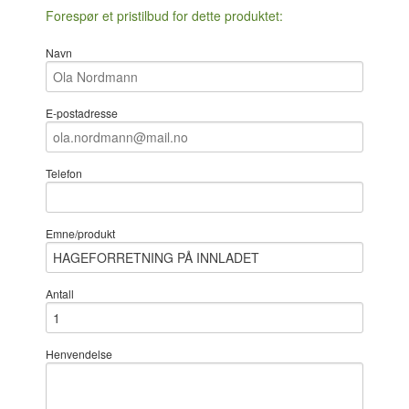
Forespør et pristilbud for dette produktet:
Navn
E-postadresse
Telefon
Emne/produkt
Antall
Henvendelse