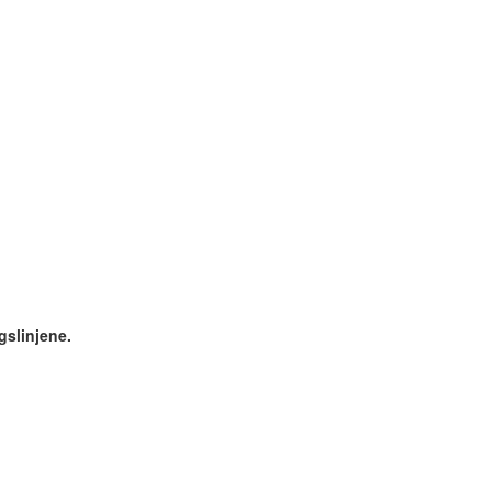
gslinjene.