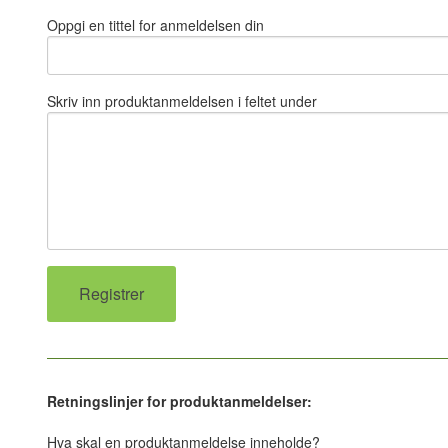
Oppgi en tittel for anmeldelsen din
Skriv inn produktanmeldelsen i feltet under
Retningslinjer for produktanmeldelser:
Hva skal en produktanmeldelse inneholde?