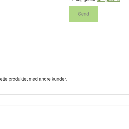
Send
ette produktet med andre kunder.