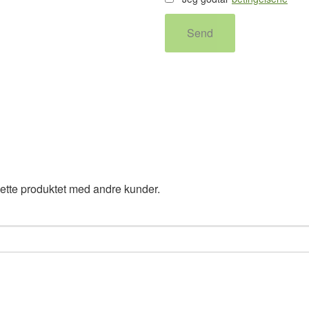
Send
ette produktet med andre kunder.