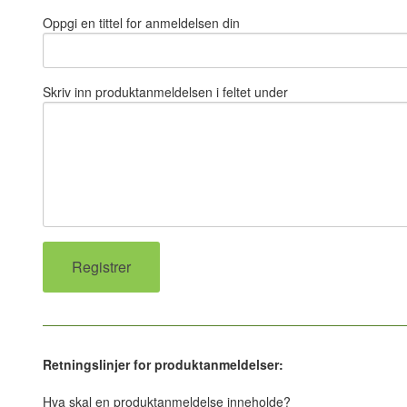
Oppgi en tittel for anmeldelsen din
Skriv inn produktanmeldelsen i feltet under
Retningslinjer for produktanmeldelser:
Hva skal en produktanmeldelse inneholde?