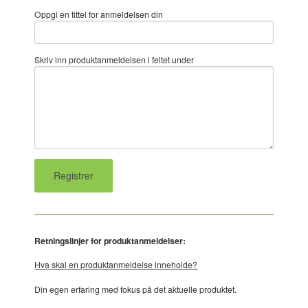
Oppgi en tittel for anmeldelsen din
Skriv inn produktanmeldelsen i feltet under
Retningslinjer for produktanmeldelser:
Hva skal en produktanmeldelse inneholde?
Din egen erfaring med fokus på det aktuelle produktet.