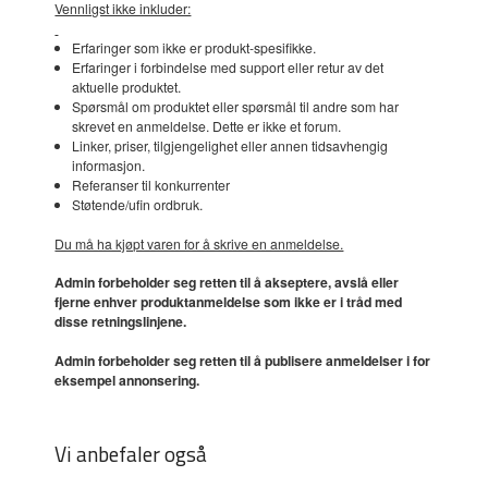
Vennligst ikke inkluder:
Erfaringer som ikke er produkt-spesifikke.
Erfaringer i forbindelse med support eller retur av det
aktuelle produktet.
Spørsmål om produktet eller spørsmål til andre som har
skrevet en anmeldelse. Dette er ikke et forum.
Linker, priser, tilgjengelighet eller annen tidsavhengig
informasjon.
Referanser til konkurrenter
Støtende/ufin ordbruk.
Du må ha kjøpt varen for å skrive en anmeldelse.
Admin forbeholder seg retten til å akseptere, avslå eller
fjerne enhver produktanmeldelse som ikke er i tråd med
disse retningslinjene.
Admin forbeholder seg retten til å publisere anmeldelser i for
eksempel annonsering.
Vi anbefaler også