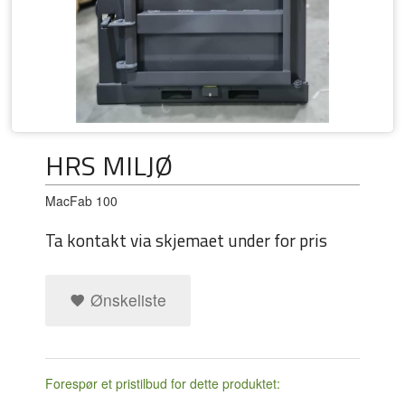
HRS MILJØ
MacFab 100
Ta kontakt via skjemaet under for pris
Ønskeliste
Forespør et pristilbud for dette produktet: