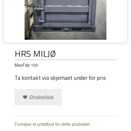
HRS MILJØ
MacFab 100
Ta kontakt via skjemaet under for pris
Ønskeliste
Forespør et pristilbud for dette produktet: