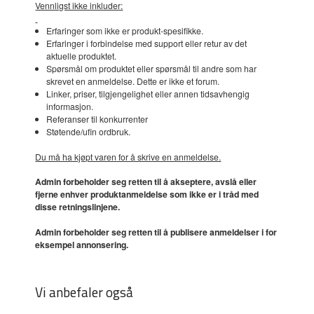
Vennligst ikke inkluder:
Erfaringer som ikke er produkt-spesifikke.
Erfaringer i forbindelse med support eller retur av det
aktuelle produktet.
Spørsmål om produktet eller spørsmål til andre som har
skrevet en anmeldelse. Dette er ikke et forum.
Linker, priser, tilgjengelighet eller annen tidsavhengig
informasjon.
Referanser til konkurrenter
Støtende/ufin ordbruk.
Du må ha kjøpt varen for å skrive en anmeldelse.
Admin forbeholder seg retten til å akseptere, avslå eller
fjerne enhver produktanmeldelse som ikke er i tråd med
disse retningslinjene.
Admin forbeholder seg retten til å publisere anmeldelser i for
eksempel annonsering.
Vi anbefaler også