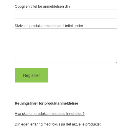
Oppgi en tittel for anmeldelsen din
Skriv inn produktanmeldelsen i feltet under
Retningslinjer for produktanmeldelser:
Hva skal en produktanmeldelse inneholde?
Din egen erfaring med fokus på det aktuelle produktet.