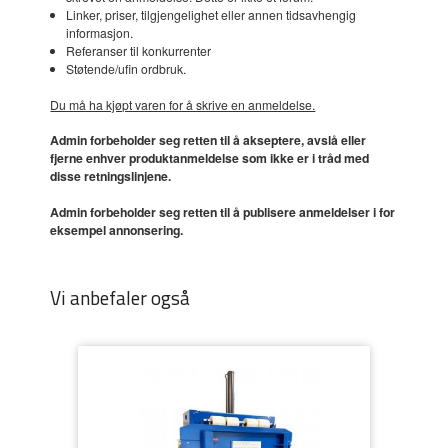
Linker, priser, tilgjengelighet eller annen tidsavhengig
informasjon.
Referanser til konkurrenter
Støtende/ufin ordbruk.
Du må ha kjøpt varen for å skrive en anmeldelse.
Admin forbeholder seg retten til å akseptere, avslå eller
fjerne enhver produktanmeldelse som ikke er i tråd med
disse retningslinjene.
Admin forbeholder seg retten til å publisere anmeldelser i for
eksempel annonsering.
Vi anbefaler også