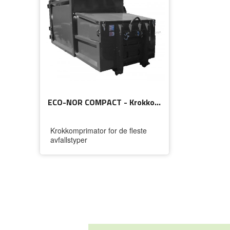
ECO-NOR COMPACT - Krokkomprimator
Krokkomprimator for de fleste
avfallstyper