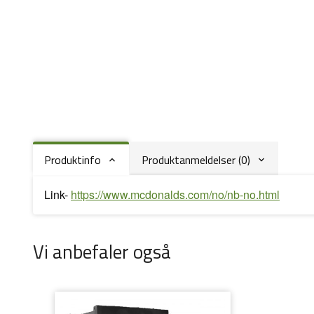
Produktinfo
Produktanmeldelser (0)
Link-
https://www.mcdonalds.com/no/nb-no.html
Vi anbefaler også