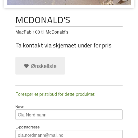
MCDONALD'S
MacFab 100 til McDonald's
Ta kontakt via skjemaet under for pris
Ønskeliste
Forespør et pristilbud for dette produktet:
Navn
E-postadresse