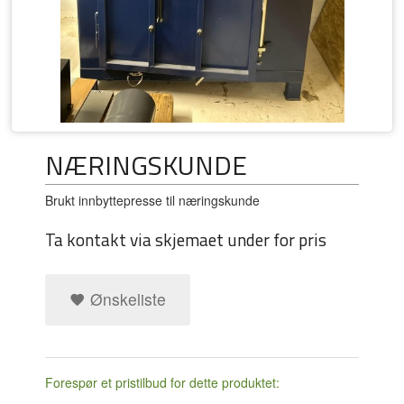
NÆRINGSKUNDE
Brukt innbyttepresse til næringskunde
Ta kontakt via skjemaet under for pris
Ønskeliste
Forespør et pristilbud for dette produktet: