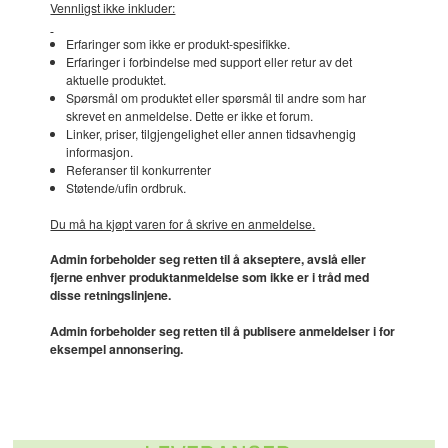
Vennligst ikke inkluder:
Erfaringer som ikke er produkt-spesifikke.
Erfaringer i forbindelse med support eller retur av det
aktuelle produktet.
Spørsmål om produktet eller spørsmål til andre som har
skrevet en anmeldelse. Dette er ikke et forum.
Linker, priser, tilgjengelighet eller annen tidsavhengig
informasjon.
Referanser til konkurrenter
Støtende/ufin ordbruk.
Du må ha kjøpt varen for å skrive en anmeldelse.
Admin forbeholder seg retten til å akseptere, avslå eller
fjerne enhver produktanmeldelse som ikke er i tråd med
disse retningslinjene.
Admin forbeholder seg retten til å publisere anmeldelser i for
eksempel annonsering.