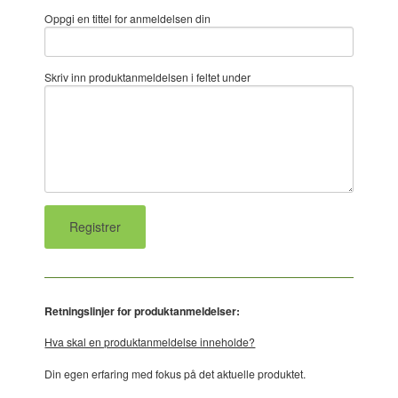
Oppgi en tittel for anmeldelsen din
Skriv inn produktanmeldelsen i feltet under
Retningslinjer for produktanmeldelser:
Hva skal en produktanmeldelse inneholde?
Din egen erfaring med fokus på det aktuelle produktet.