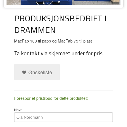
PRODUKSJONSBEDRIFT I
DRAMMEN
MacFab 100 til papp og MacFab 75 til plast
Ta kontakt via skjemaet under for pris
Ønskeliste
Forespør et pristilbud for dette produktet:
Navn