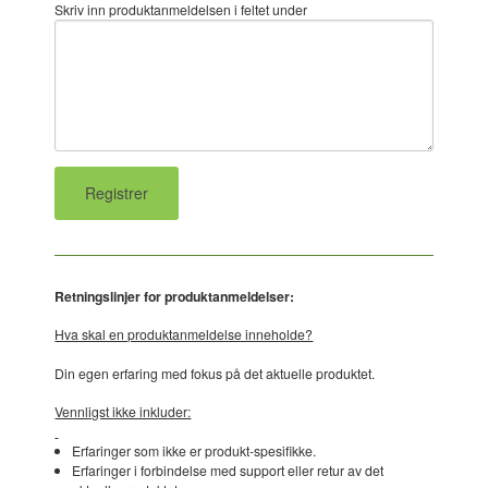
Skriv inn produktanmeldelsen i feltet under
Retningslinjer for produktanmeldelser:
Hva skal en produktanmeldelse inneholde?
Din egen erfaring med fokus på det aktuelle produktet.
Vennligst ikke inkluder:
Erfaringer som ikke er produkt-spesifikke.
Erfaringer i forbindelse med support eller retur av det