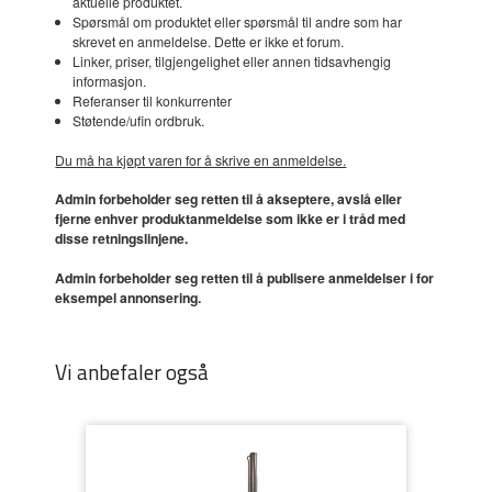
aktuelle produktet.
Spørsmål om produktet eller spørsmål til andre som har
skrevet en anmeldelse. Dette er ikke et forum.
Linker, priser, tilgjengelighet eller annen tidsavhengig
informasjon.
Referanser til konkurrenter
Støtende/ufin ordbruk.
Du må ha kjøpt varen for å skrive en anmeldelse.
Admin forbeholder seg retten til å akseptere, avslå eller
fjerne enhver produktanmeldelse som ikke er i tråd med
disse retningslinjene.
Admin forbeholder seg retten til å publisere anmeldelser i for
eksempel annonsering.
Vi anbefaler også