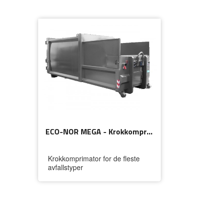
ECO-NOR MEGA - Krokkomprimator
Krokkomprimator for de fleste
avfallstyper