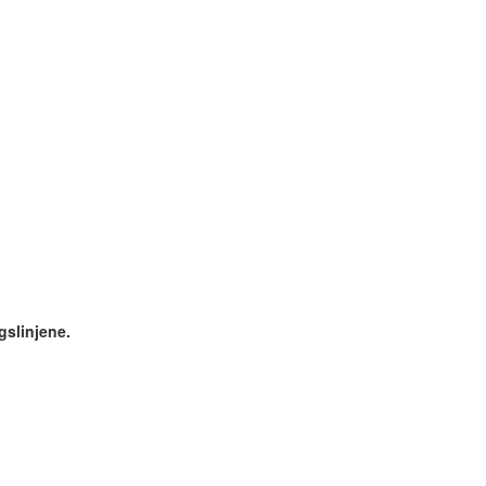
gslinjene.