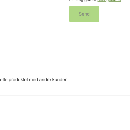
Send
ette produktet med andre kunder.