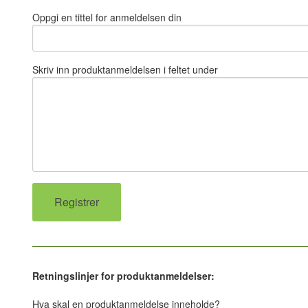
Oppgi en tittel for anmeldelsen din
Skriv inn produktanmeldelsen i feltet under
Retningslinjer for produktanmeldelser:
Hva skal en produktanmeldelse inneholde?