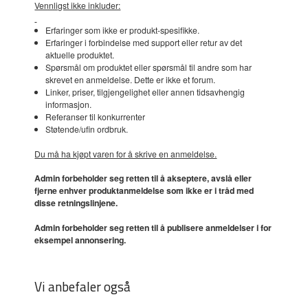
Vennligst ikke inkluder:
Erfaringer som ikke er produkt-spesifikke.
Erfaringer i forbindelse med support eller retur av det
aktuelle produktet.
Spørsmål om produktet eller spørsmål til andre som har
skrevet en anmeldelse. Dette er ikke et forum.
Linker, priser, tilgjengelighet eller annen tidsavhengig
informasjon.
Referanser til konkurrenter
Støtende/ufin ordbruk.
Du må ha kjøpt varen for å skrive en anmeldelse.
Admin forbeholder seg retten til å akseptere, avslå eller
fjerne enhver produktanmeldelse som ikke er i tråd med
disse retningslinjene.
Admin forbeholder seg retten til å publisere anmeldelser i for
eksempel annonsering.
Vi anbefaler også