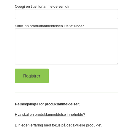
Oppgi en tittel for anmeldelsen din
Skriv inn produktanmeldelsen i feltet under
Retningslinjer for produktanmeldelser:
Hva skal en produktanmeldelse inneholde?
Din egen erfaring med fokus på det aktuelle produktet.