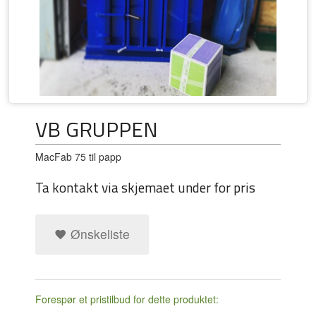
VB GRUPPEN
MacFab 75 til papp
Ta kontakt via skjemaet under for pris
Ønskeliste
Forespør et pristilbud for dette produktet: