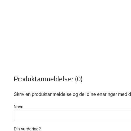
Produktanmeldelser (0)
Skriv en produktanmeldelse og del dine erfaringer med d
Navn
Din vurdering?