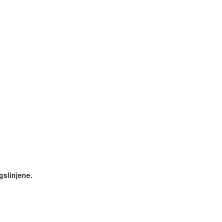
gslinjene.