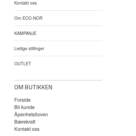
Kontakt oss
Om ECO-NOR
KAMPANJE
Ledige stillinger
OUTLET
OM BUTIKKEN
Forside
Bli kunde
Åpenhetslloven
Bærekraft
Kontakt oss