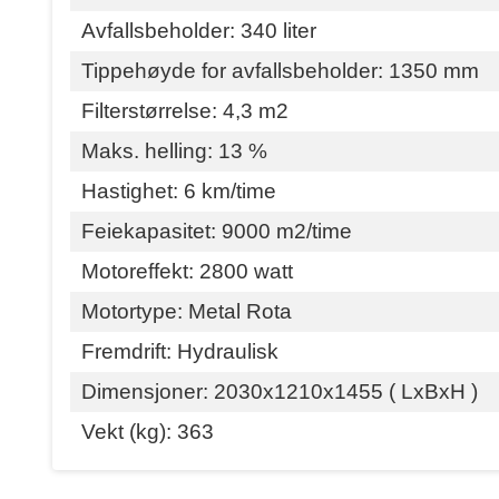
Avfallsbeholder: 340 liter
Tippehøyde for avfallsbeholder: 1350 mm
Filterstørrelse: 4,3 m2
Maks. helling: 13 %
Hastighet: 6 km/time
Feiekapasitet: 9000 m2/time
Motoreffekt: 2800 watt
Motortype: Metal Rota
Fremdrift: Hydraulisk
Dimensjoner: 2030x1210x1455 ( LxBxH )
Vekt (kg): 363