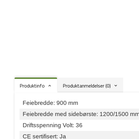
Produktinfo
Produktanmeldelser (0)
Feiebredde: 900 mm
Feiebredde med sidebørste: 1200/1500 m
Driftsspenning Volt: 36
CE sertifisert: Ja