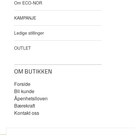
Om ECO-NOR
KAMPANJE
Ledige stillinger
OUTLET
OM BUTIKKEN
Forside
Bli kunde
Åpenhetslloven
Bærekraft
Kontakt oss