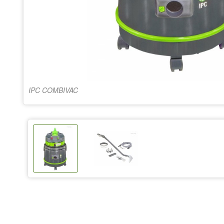
IPC COMBIVAC