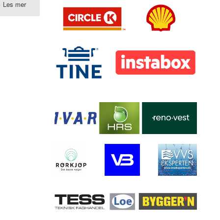
Les mer