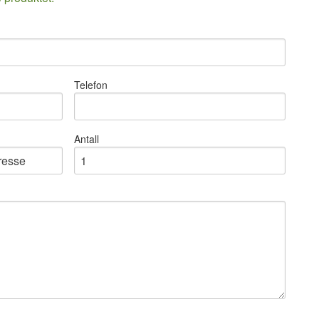
Telefon
Antall