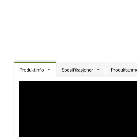
Produktinfo
Spesifikasjoner
Produktanmel