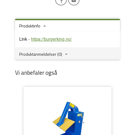
Produktinfo
Link -
https://burgerking.no/
Produktanmeldelser (0)
Vi anbefaler også