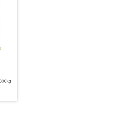
 300kg